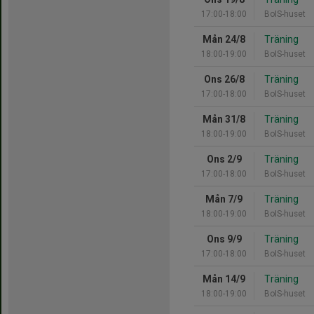
17:00-18:00
BoIS-huset
Mån 24/8
Träning
18:00-19:00
BoIS-huset
Ons 26/8
Träning
17:00-18:00
BoIS-huset
Mån 31/8
Träning
18:00-19:00
BoIS-huset
Ons 2/9
Träning
17:00-18:00
BoIS-huset
Mån 7/9
Träning
18:00-19:00
BoIS-huset
Ons 9/9
Träning
17:00-18:00
BoIS-huset
Mån 14/9
Träning
18:00-19:00
BoIS-huset