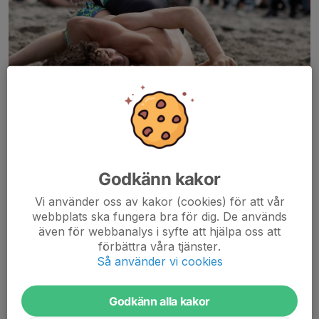
Godkänn kakor
Vi använder oss av kakor (cookies) för att vår
webbplats ska fungera bra för dig. De används
även för webbanalys i syfte att hjälpa oss att
förbättra våra tjänster.
Så använder vi cookies
INBJUDAN
Godkänn alla kakor