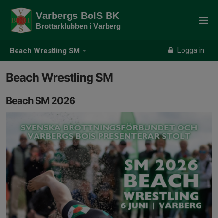
Varbergs BoIS BK
Brottarklubben i Varberg
Logga in
Beach Wrestling SM
Beach Wrestling SM
Beach SM 2026