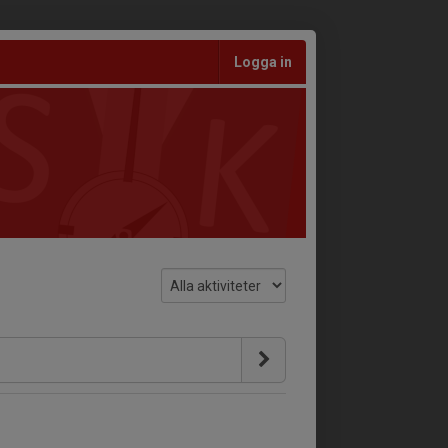
Logga in