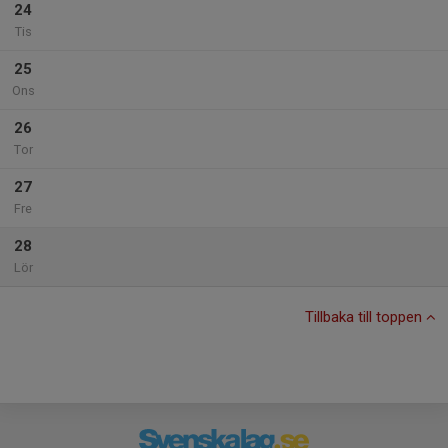
24
Tis
25
Ons
26
Tor
27
Fre
28
Lör
Tillbaka till toppen