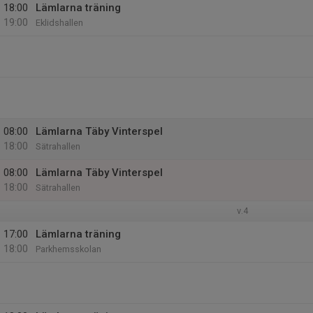
18:00
Lämlarna träning
19:00
Eklidshallen
08:00
Lämlarna Täby Vinterspel
18:00
Sätrahallen
08:00
Lämlarna Täby Vinterspel
18:00
Sätrahallen
v.4
17:00
Lämlarna träning
18:00
Parkhemsskolan