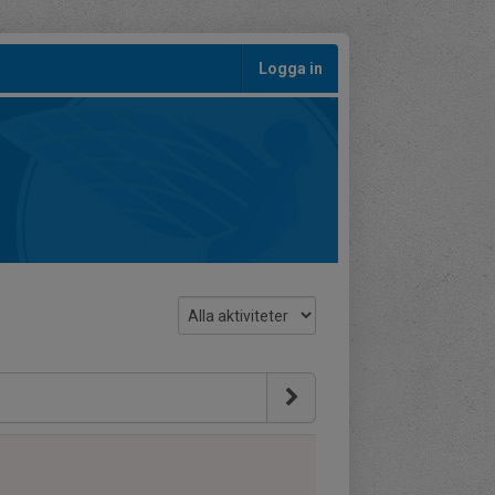
Logga in