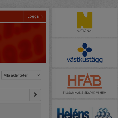
Logga in