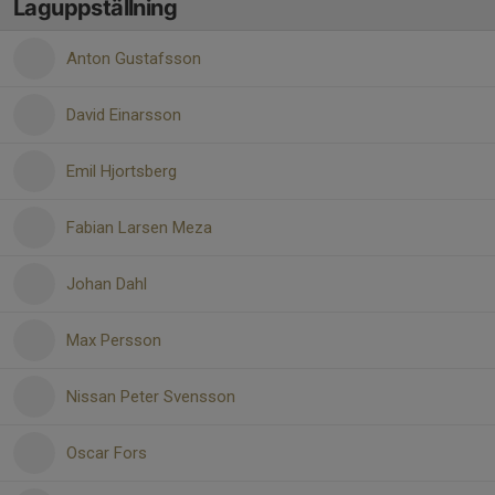
Laguppställning
Anton Gustafsson
David Einarsson
Emil Hjortsberg
Fabian Larsen Meza
Johan Dahl
Max Persson
Nissan Peter Svensson
Oscar Fors