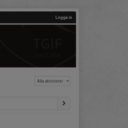
Logga in