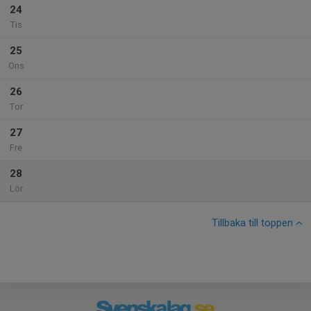
24
Tis
25
Ons
26
Tor
27
Fre
28
Lör
Tillbaka till toppen