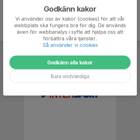
Godkänn kakor
Vi använder oss av kakor (cookies) för att vår
webbplats ska fungera bra för dig. De används
även för webbanalys i syfte att hjälpa oss att
förbättra våra tjänster.
Så använder vi cookies
Godkänn alla kakor
Bara nödvändiga