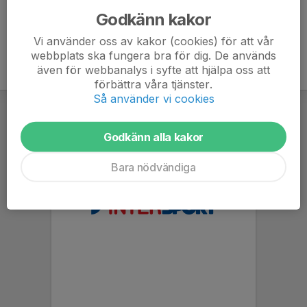
Godkänn kakor
Vi använder oss av kakor (cookies) för att vår
webbplats ska fungera bra för dig. De används
även för webbanalys i syfte att hjälpa oss att
förbättra våra tjänster.
Så använder vi cookies
Godkänn alla kakor
Bara nödvändiga