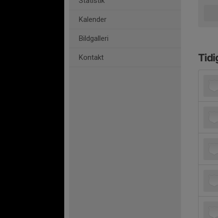
Statistik
Kalender
Bildgalleri
Tidi
Kontakt