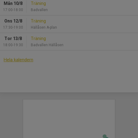
Mån 10/8
Träning
17:00-18:00
Badvallen
Ons 12/8
Träning
17:30-19:00
Hällåsen A-plan
Tor 13/8
Träning
18:00-19:30
Badvallen Hällåsen
Hela kalendern