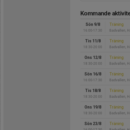
Kommande aktivite
Sön 9/8
Träning
16:00-17:30
Badvallen, H
Tis 11/8
Träning
18:30-20:00
Badvallen, H
Ons 12/8
Träning
18:30-20:00
Badvallen, H
Sön 16/8
Träning
16:00-17:30
Badvallen, H
Tis 18/8
Träning
18:30-20:00
Badvallen, H
Ons 19/8
Träning
18:30-20:00
Badvallen, H
Sön 23/8
Träning
16:00-17:30
Badvallen, H