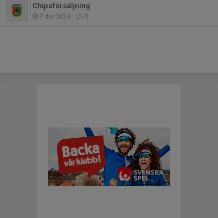
Chipsförsäljning
7 dec 2024
0