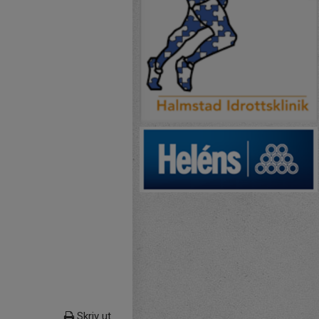
Skriv ut