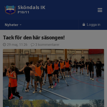
Sköndals IK
P10/11
Logga in
Nyheter
Tack för den här säsongen!
29 maj, 11:26
3 kommentarer