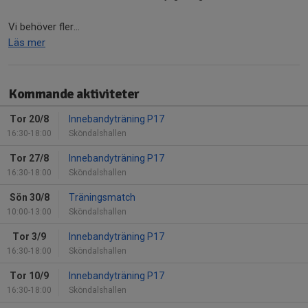
Vi behöver fler...
Läs mer
Kommande aktiviteter
Tor 20/8
Innebandyträning P17
16:30-18:00
Sköndalshallen
Tor 27/8
Innebandyträning P17
16:30-18:00
Sköndalshallen
Sön 30/8
Träningsmatch
10:00-13:00
Sköndalshallen
Tor 3/9
Innebandyträning P17
16:30-18:00
Sköndalshallen
Tor 10/9
Innebandyträning P17
16:30-18:00
Sköndalshallen