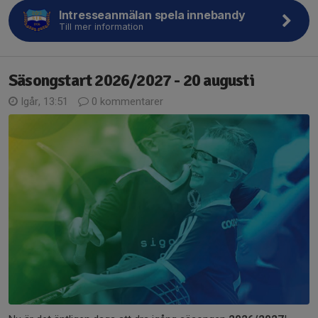
Intresseanmälan spela innebandy
Till mer information
Säsongstart 2026/2027 - 20 augusti
Igår, 13:51
0 kommentarer