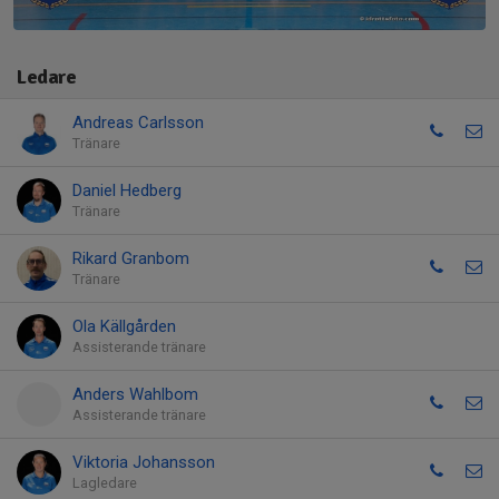
Ledare
Andreas Carlsson
Tränare
Daniel Hedberg
Tränare
Rikard Granbom
Tränare
Ola Källgården
Assisterande tränare
Anders Wahlbom
Assisterande tränare
Viktoria Johansson
Lagledare