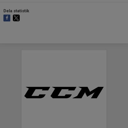
Dela statistik