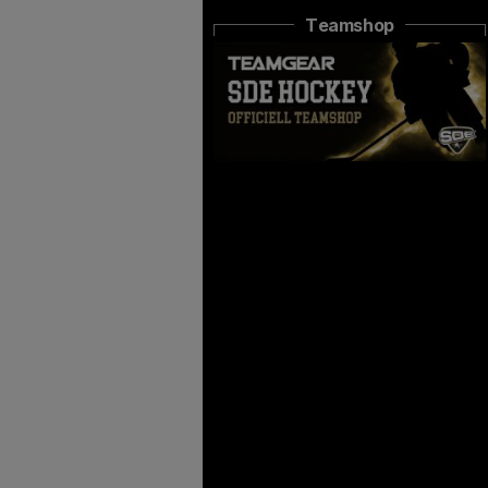
Teamshop