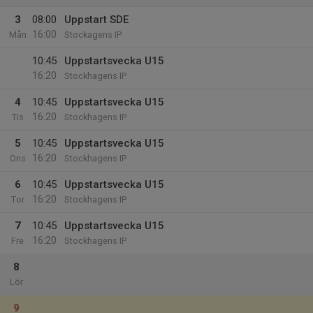
3
08:00
Uppstart SDE
16:00
Mån
Stockagens IP
10:45
Uppstartsvecka U15
16:20
Stockhagens IP
4
10:45
Uppstartsvecka U15
16:20
Tis
Stockhagens IP
5
10:45
Uppstartsvecka U15
16:20
Ons
Stockhagens IP
6
10:45
Uppstartsvecka U15
16:20
Tor
Stockhagens IP
7
10:45
Uppstartsvecka U15
16:20
Fre
Stockhagens IP
8
Lör
9