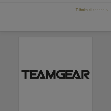
Tillbaka till toppen