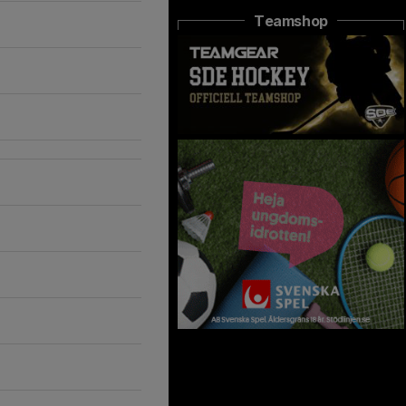
Teamshop