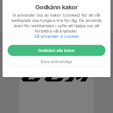
Godkänn kakor
Vi använder oss av kakor (cookies) för att vår
webbplats ska fungera bra för dig. De används
även för webbanalys i syfte att hjälpa oss att
förbättra våra tjänster.
Så använder vi cookies
Godkänn alla kakor
Bara nödvändiga