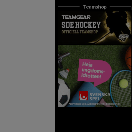
Teamshop