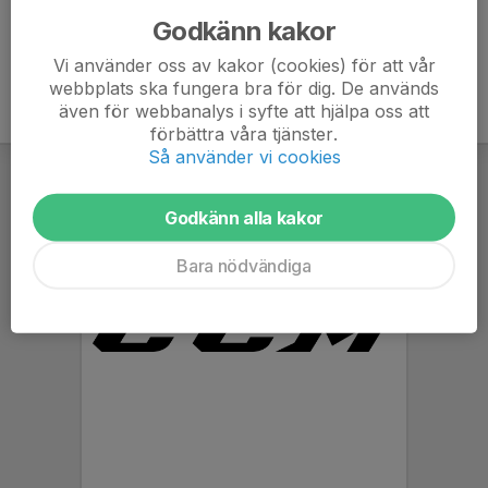
Godkänn kakor
Vi använder oss av kakor (cookies) för att vår
webbplats ska fungera bra för dig. De används
även för webbanalys i syfte att hjälpa oss att
förbättra våra tjänster.
Så använder vi cookies
Godkänn alla kakor
Bara nödvändiga