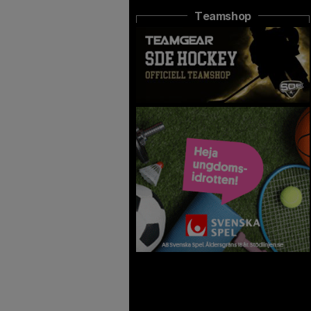
Teamshop