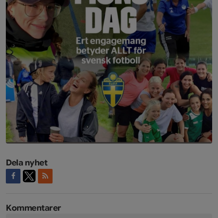
Dela nyhet
Kommentarer