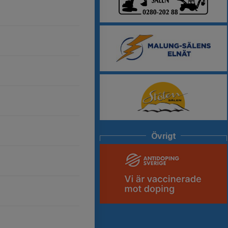
Övrigt