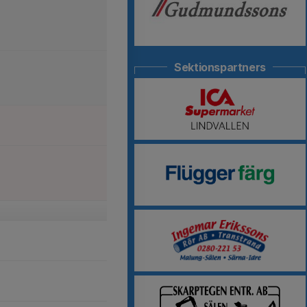
Sektionspartners