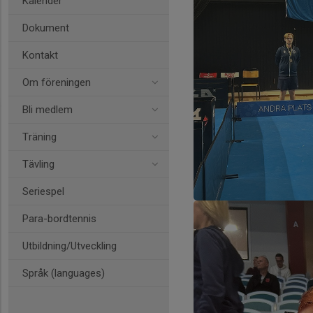
Kalender
Dokument
Kontakt
Om föreningen
Bli medlem
Träning
Tävling
Seriespel
Para-bordtennis
Utbildning/Utveckling
Språk (languages)