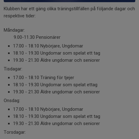
Klubben har ett gäng olika träningstillfällen på följande dagar och
respektive tider:
Måndagar:
9.00-11.30 Pensionärer
17.00 - 18.10 Nybörjare, Ungdomar
18.10 - 19.30 Ungdomar som spelat ett tag
19.30 - 21.30 Äldre ungdomar och seniorer
Tisdagar:
17.00 - 18.10 Träning för tjejer
18.10 - 19.30 Ungdomar som spelat ettag
19.30 - 21.30 Äldre ungdomar och seniorer
Onsdag:
17.00 - 18.10 Nybörjare, Ungdomar
18.10 - 19.30 Ungdomar som spelat ett tag
19.30 - 21.30 Äldre ungdomar och seniorer
Torsdagar: