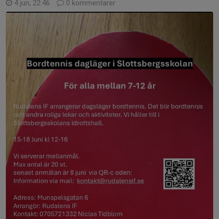
4 jun, 22:46
0 kommentarer