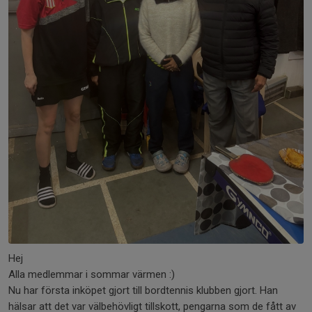
Hej
Alla medlemmar i sommar värmen :)
Nu har första inköpet gjort till bordtennis klubben gjort. Han
hälsar att det var välbehövligt tillskott, pengarna som de fått av