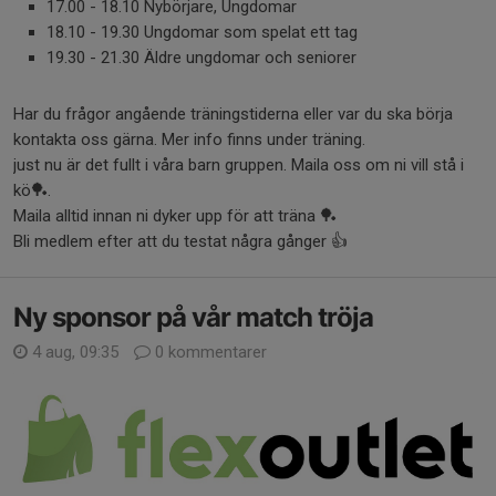
17.00 - 18.10 Nybörjare, Ungdomar
18.10 - 19.30 Ungdomar som spelat ett tag
19.30 - 21.30 Äldre ungdomar och seniorer
Har du frågor angående träningstiderna eller var du ska börja
kontakta oss gärna. Mer info finns under träning.
just nu är det fullt i våra barn gruppen. Maila oss om ni vill stå i
kö🏓.
Maila alltid innan ni dyker upp för att träna 🏓
Bli medlem efter att du testat några gånger 👍
Ny sponsor på vår match tröja
4 aug, 09:35
0 kommentarer