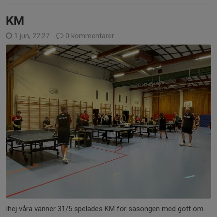
KM
1 jun, 22:27
0 kommentarer
Ihej våra vänner 31/5 spelades KM för säsongen med gott om