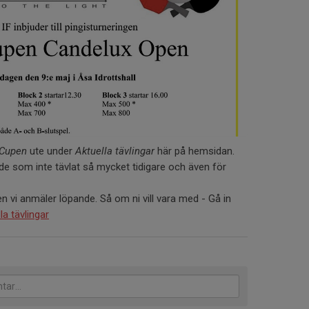
Cupen
ute under
Aktuella tävlingar
här på hemsidan.
de som inte tävlat så mycket tidigare och även för
 vi anmäler löpande. Så om ni vill vara med - Gå in
la tävlingar