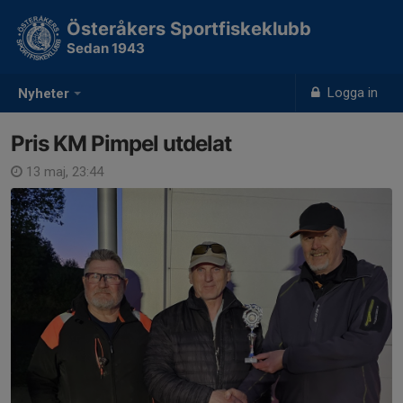
Österåkers Sportfiskeklubb
Sedan 1943
Logga in
Nyheter
Pris KM Pimpel utdelat
13 maj, 23:44