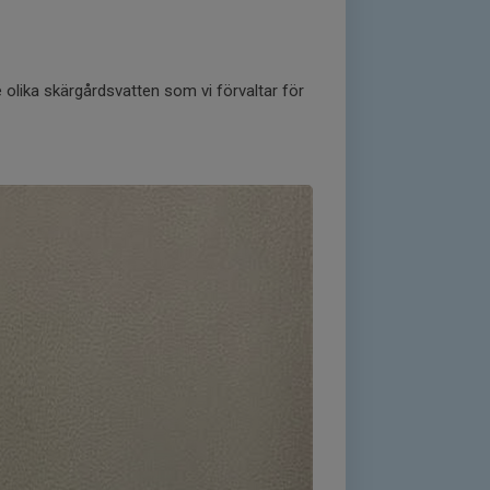
 olika skärgårdsvatten som vi förvaltar för