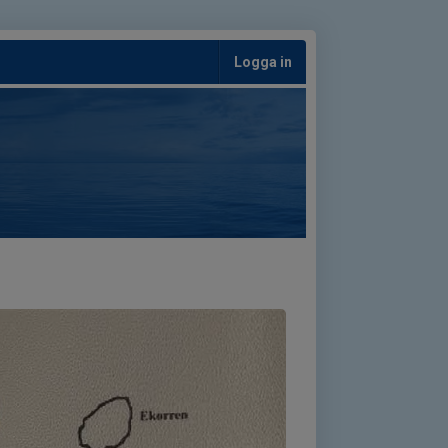
Logga in