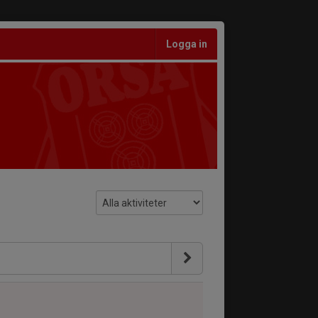
Logga in