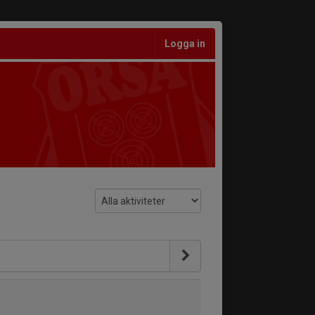
Logga in