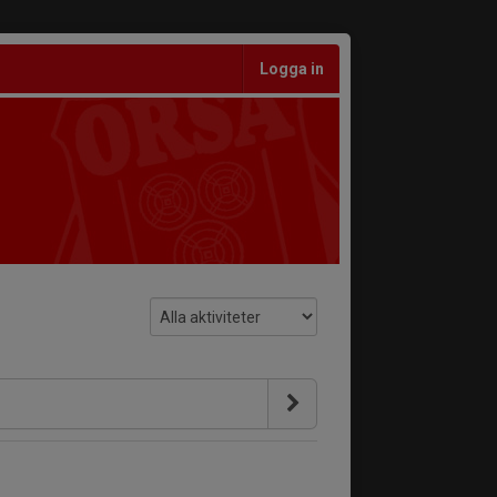
Logga in