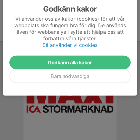
Godkänn kakor
Vi använder oss av kakor (cookies) för att vår
webbplats ska fungera bra för dig. De används
även för webbanalys i syfte att hjälpa oss att
förbättra våra tjänster.
Så använder vi cookies
Godkänn alla kakor
Bara nödvändiga