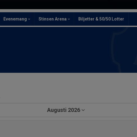
Evenemang
Stinsen Arena
Biljetter & 50/50 Lotter
a
Augusti 2026