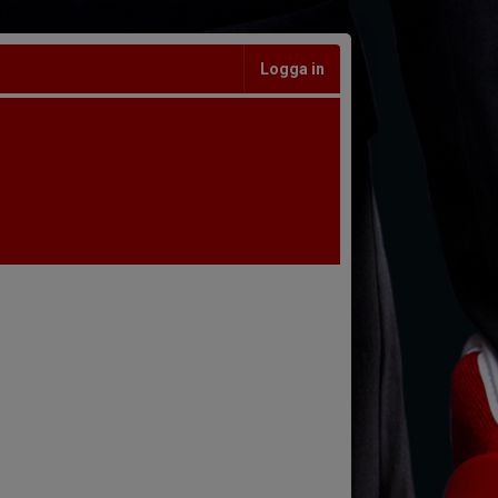
Logga in