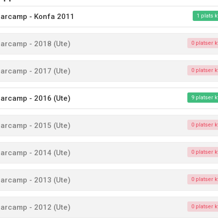
rcamp - Konfa 2011
1 plats k
rcamp - 2018 (Ute)
0 platser k
rcamp - 2017 (Ute)
0 platser k
rcamp - 2016 (Ute)
9 platser k
rcamp - 2015 (Ute)
0 platser k
rcamp - 2014 (Ute)
0 platser k
rcamp - 2013 (Ute)
0 platser k
rcamp - 2012 (Ute)
0 platser k