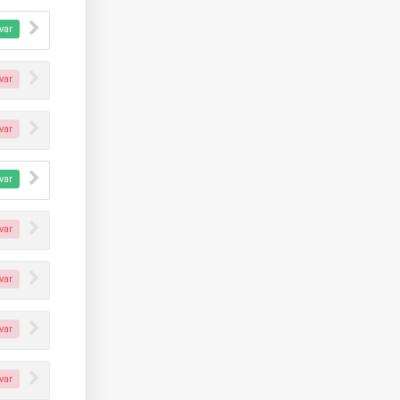
var
var
var
var
var
var
var
var