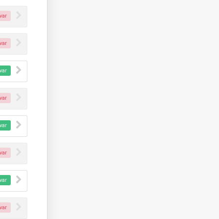
var
var
var
var
var
var
var
var