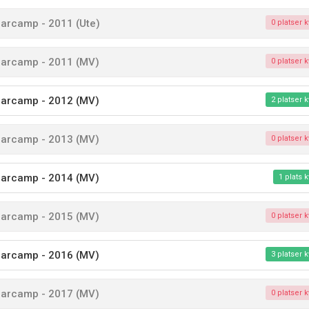
rcamp - 2011 (Ute)
0 platser k
rcamp - 2011 (MV)
0 platser k
rcamp - 2012 (MV)
2 platser k
rcamp - 2013 (MV)
0 platser k
rcamp - 2014 (MV)
1 plats k
rcamp - 2015 (MV)
0 platser k
rcamp - 2016 (MV)
3 platser k
rcamp - 2017 (MV)
0 platser k