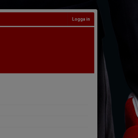
Logga in