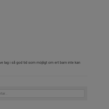
ve lag i så god tid som möjligt om ert barn inte kan