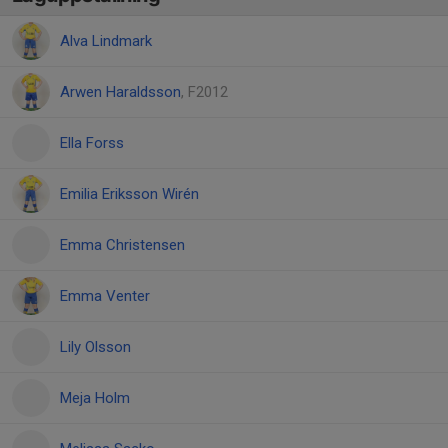
Alva Lindmark
Arwen Haraldsson
, F2012
Ella Forss
Emilia Eriksson Wirén
Emma Christensen
Emma Venter
Lily Olsson
Meja Holm