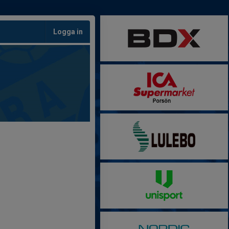
Logga in