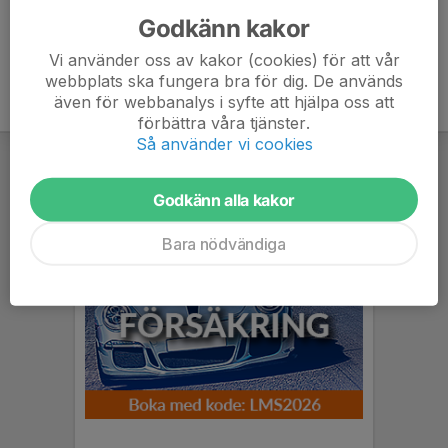
Godkänn kakor
Vi använder oss av kakor (cookies) för att vår
webbplats ska fungera bra för dig. De används
även för webbanalys i syfte att hjälpa oss att
förbättra våra tjänster.
Så använder vi cookies
Godkänn alla kakor
Bara nödvändiga