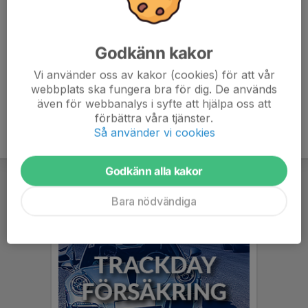
Godkänn kakor
Vi använder oss av kakor (cookies) för att vår
webbplats ska fungera bra för dig. De används
även för webbanalys i syfte att hjälpa oss att
förbättra våra tjänster.
Så använder vi cookies
Godkänn alla kakor
Bara nödvändiga