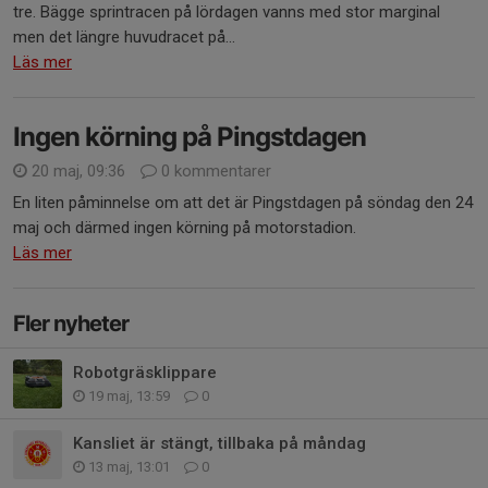
tre. Bägge sprintracen på lördagen vanns med stor marginal
men det längre huvudracet på...
Läs mer
Ingen körning på Pingstdagen
20 maj, 09:36
0 kommentarer
En liten påminnelse om att det är Pingstdagen på söndag den 24
maj och därmed ingen körning på motorstadion.
Läs mer
Fler nyheter
Robotgräsklippare
19 maj, 13:59
0
Kansliet är stängt, tillbaka på måndag
13 maj, 13:01
0