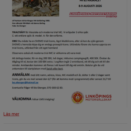
Läs mer