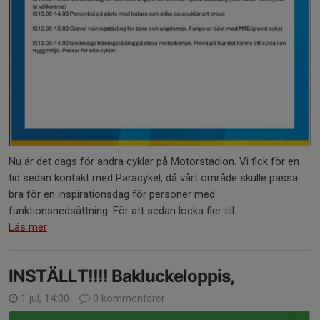
Nu är det dags för andra cyklar på Motorstadion. Vi fick för en
tid sedan kontakt med Paracykel, då vårt område skulle passa
bra för en inspirationsdag för personer med
funktionsnedsättning. För att sedan locka fler till...
Läs mer
INSTÄLLT!!!! Bakluckeloppis,
1 jul, 14:00
0 kommentarer