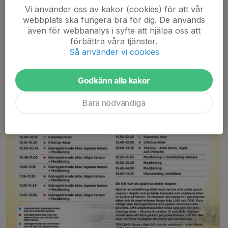
Vi använder oss av kakor (cookies) för att vår
webbplats ska fungera bra för dig. De används
även för webbanalys i syfte att hjälpa oss att
förbättra våra tjänster.
Så använder vi cookies
Godkänn alla kakor
Bara nödvändiga