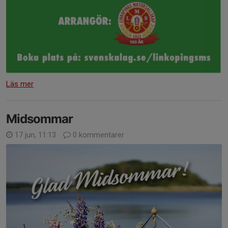
Läs mer
Midsommar
17 jun, 11:13
0 kommentarer