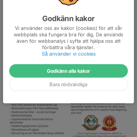
Godkänn kakor
Vi använder oss av kakor (cookies) för att vår
webbplats ska fungera bra för dig. De används
även för webbanalys i syfte att hjälpa oss att
förbättra våra tjänster.
Så använder vi cookies
Godkänn alla kakor
Bara nödvändiga