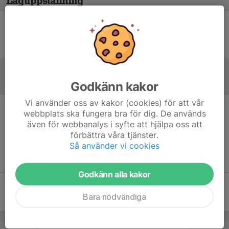
Laguppställning
Ingen uppställning ifylld
Referat
Godkänn kakor
Vi använder oss av kakor (cookies) för att vår
webbplats ska fungera bra för dig. De används
Inget referat skrivet
även för webbanalys i syfte att hjälpa oss att
förbättra våra tjänster.
Så använder vi cookies
Godkänn alla kakor
Bara nödvändiga